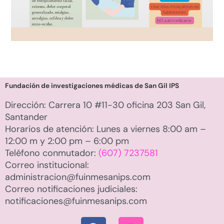
Fundación de investigaciones médicas de San Gil IPS
Dirección: Carrera 10 #11-30 oficina 203 San Gil,
Santander
Horarios de atención: Lunes a viernes 8:00 am –
12:00 m y 2:00 pm – 6:00 pm
Teléfono conmutador:
(607) 7237581
Correo institucional:
administracion@fuinmesanips.com
Correo notificaciones judiciales:
notificaciones@fuinmesanips.com