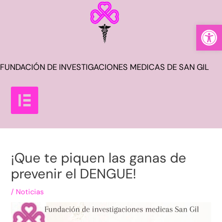
Ab
FUNDACIÓN DE INVESTIGACIONES MEDICAS DE SAN GIL
¡Que te piquen las ganas de
prevenir el DENGUE!
/
Noticias