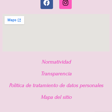
Normatividad
Transparencia
Politica de tratamiento de datos personales
Mapa del sitio